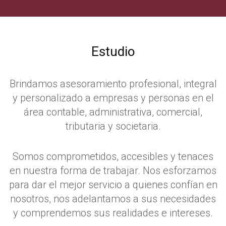
CONOZCA NUESTRA PROPUESTA
Estudio
ES
EN
PB
Brindamos asesoramiento profesional, integral
y personalizado a empresas y personas en el
área contable, administrativa, comercial,
tributaria y societaria.
Somos comprometidos, accesibles y tenaces
en nuestra forma de trabajar. Nos esforzamos
para dar el mejor servicio a quienes confían en
nosotros, nos adelantamos a sus necesidades
y comprendemos sus realidades e intereses.