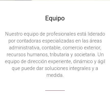
Equipo
Nuestro equipo de profesionales está liderado
por contadoras especializadas en las áreas
administrativa, contable, comercio exterior,
recursos humanos, tributaria y societaria. Un
equipo de dirección experiente, dinámico y ágil
que puede dar soluciones integrales y a
medida.