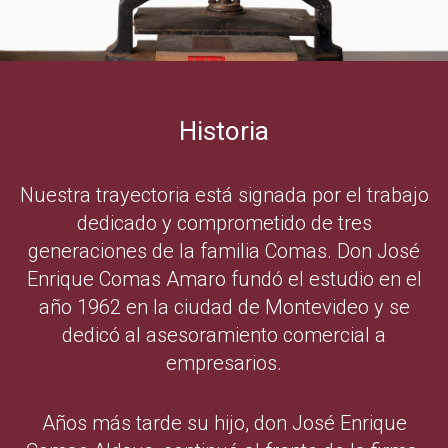
Historia
Nuestra trayectoria está signada por el trabajo
dedicado y comprometido de tres
generaciones de la familia Comas. Don José
Enrique Comas Amaro fundó el estudio en el
año 1962 en la ciudad de Montevideo y se
dedicó al asesoramiento comercial a
empresarios.
Años más tarde su hijo, don José Enrique