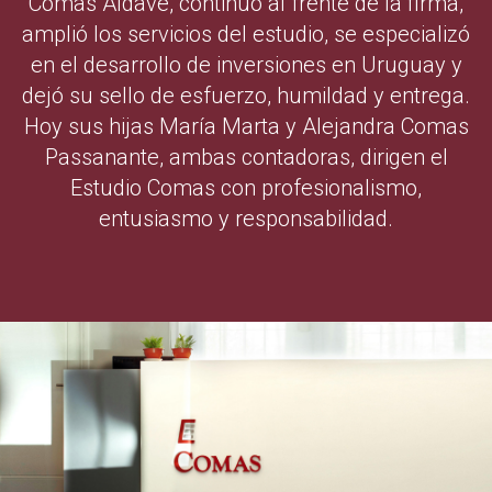
Comas Aldave, continuó al frente de la firma,
amplió los servicios del estudio, se especializó
en el desarrollo de inversiones en Uruguay y
dejó su sello de esfuerzo, humildad y entrega.
Hoy sus hijas María Marta y Alejandra Comas
Passanante, ambas contadoras, dirigen el
Estudio Comas con profesionalismo,
entusiasmo y responsabilidad.