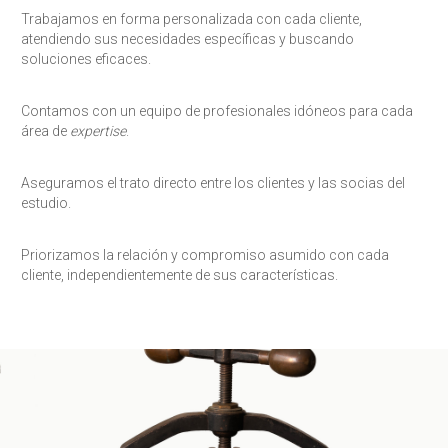
Trabajamos en forma personalizada con cada cliente,
atendiendo sus necesidades específicas y buscando
soluciones eficaces.
Contamos con un equipo de profesionales idóneos para cada
área de
expertise
.
Aseguramos el trato directo entre los clientes y las socias del
estudio.
Priorizamos la relación y compromiso asumido con cada
cliente, independientemente de sus características.