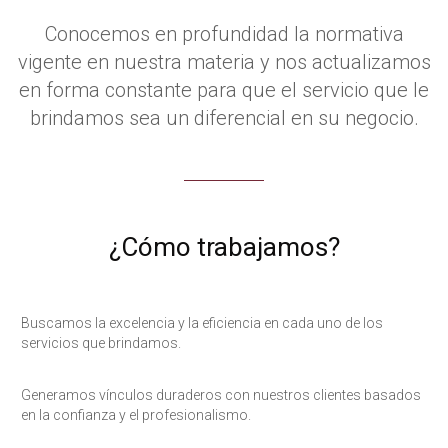
Conocemos en profundidad la normativa
vigente en nuestra materia y nos actualizamos
en forma constante para que el servicio que le
brindamos sea un diferencial en su negocio.
¿Cómo trabajamos?
Buscamos la excelencia y la eficiencia en cada uno de los
servicios que brindamos.
Generamos vínculos duraderos con nuestros clientes basados
en la confianza y el profesionalismo.