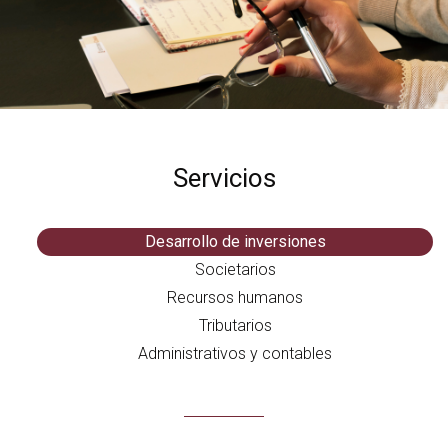
Servicios
Desarrollo de inversiones
Societarios
Recursos humanos
Tributarios
Administrativos y contables